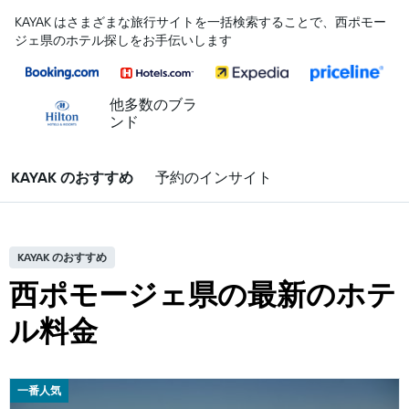
KAYAK はさまざまな旅行サイトを一括検索することで、西ポモー
ジェ県のホテル探しをお手伝いします
他多数のブラ
ンド
KAYAK のおすすめ
予約のインサイト
KAYAK のおすすめ
西ポモージェ県の最新のホテ
ル料金
一番人気