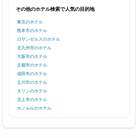
その他のホテル検索で人気の目的地
東京のホテル
熊本市のホテル
ロサンゼルスのホテル
北九州市のホテル
大阪市のホテル
京都市のホテル
成田市のホテル
立川市のホテル
タリンのホテル
北上市のホテル
ホノルルのホテル
ブダペストのホテル
鹿児島市のホテル
オーランドのホテル