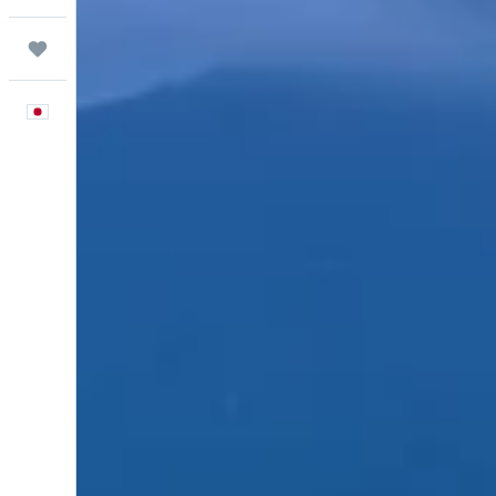
Trips
日本語