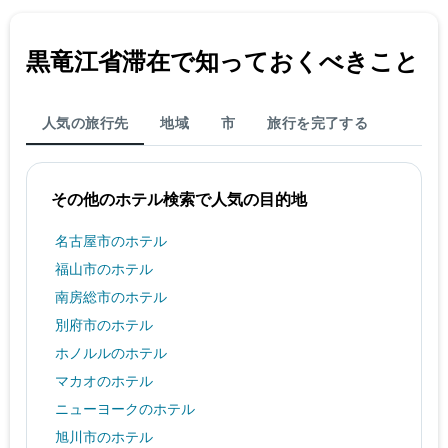
黒竜江省​滞在で知っておくべきこと
人気の旅行先
地域
市
旅行を完了する
その他のホテル検索で人気の目的地
名古屋市のホテル
福山市のホテル
南房総市のホテル
別府市のホテル
ホノルルのホテル
マカオのホテル
ニューヨークのホテル
旭川市のホテル