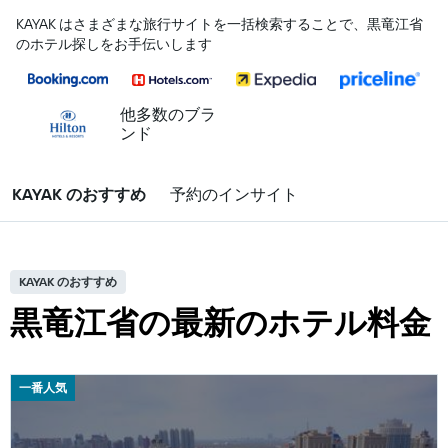
KAYAK はさまざまな旅行サイトを一括検索することで、黒竜江省
のホテル探しをお手伝いします
他多数のブラ
ンド
KAYAK のおすすめ
予約のインサイト
KAYAK のおすすめ
黒竜江省の最新のホテル料金
一番人気