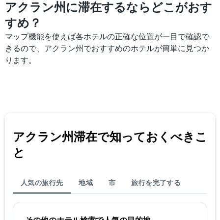
アクラン州に滞在するならどこがおす
すめ？
マップ機能を使えば各ホテルの正確な位置が一目で確認で
きるので、アクラン州でおすすめのホテルが簡単に見つか
ります。
アクラン州​滞在で知っておくべきこ
と
人気の旅行先
地域
市
旅行を完了する
その他のホテル検索で人気の目的地