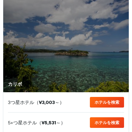
カリボ
3つ星ホテル（
¥3,003
​～）
ホテルを検索
5+つ星ホテル（
¥5,531
​～）
ホテルを検索