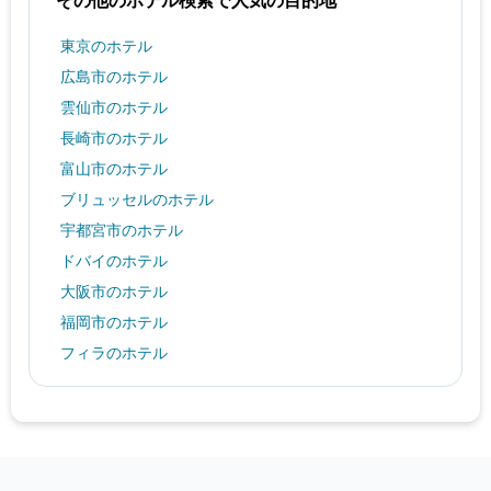
東京のホテル
広島市のホテル
雲仙市のホテル
長崎市のホテル
富山市のホテル
ブリュッセルのホテル
宇都宮市のホテル
ドバイのホテル
大阪市のホテル
福岡市のホテル
フィラのホテル
シンガポールのホテル
スウォンのホテル
岡山市のホテル
宮古島市のホテル