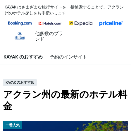
KAYAK はさまざまな旅行サイトを一括検索することで、アクラン
州のホテル探しをお手伝いします
他多数のブラ
ンド
KAYAK のおすすめ
予約のインサイト
KAYAK のおすすめ
アクラン州の最新のホテル料
金
一番人気