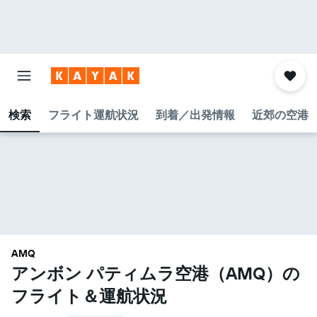
検索
フライト運航状況
到着／出発情報
近郊の空港
AMQ
アンボン パティムラ空港​（AMQ​）の
フライト＆運航状況