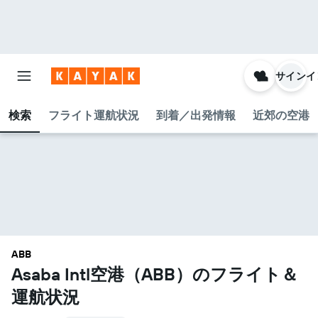
サインイ
検索
フライト運航状況
到着／出発情報
近郊の空港
ABB
Asaba Intl空港​（ABB​）のフライト＆
運航状況