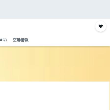
AQ)
空港情報