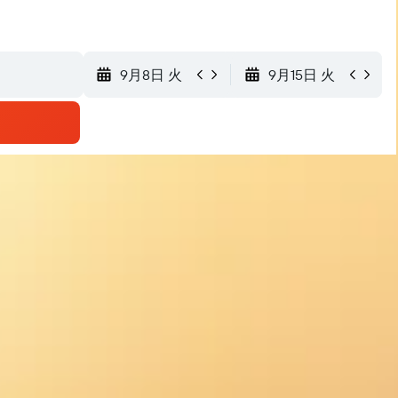
9月8日 火
9月15日 火