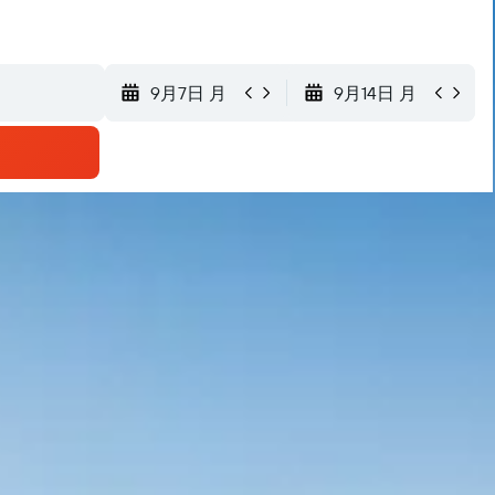
9月7日 月
9月14日 月