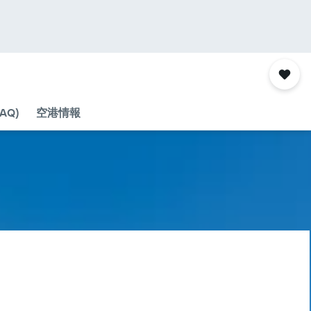
AQ)
空港情報