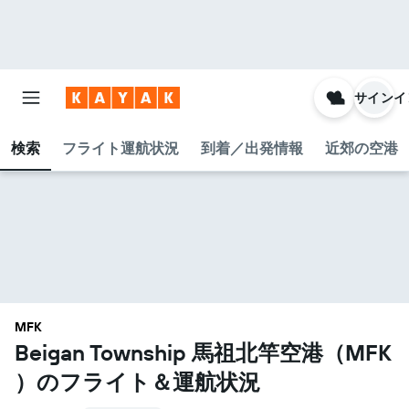
サインイ
検索
フライト運航状況
到着／出発情報
近郊の空港
MFK
Beigan Township 馬祖北竿空港​（MFK​
）のフライト＆運航状況