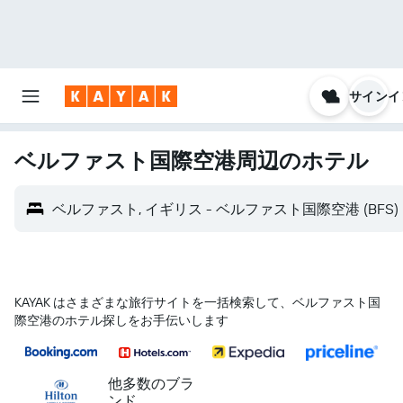
サインイ
ベルファスト国際空港​周辺のホテル
ベルファスト, イギリス - ベルファスト国際空港 (BFS)
KAYAK はさまざまな旅行サイトを一括検索して、ベルファスト国
際空港のホテル探しをお手伝いします
他多数のブラ
ンド