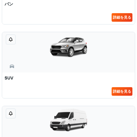
バン
詳細を見る
SUV
詳細を見る