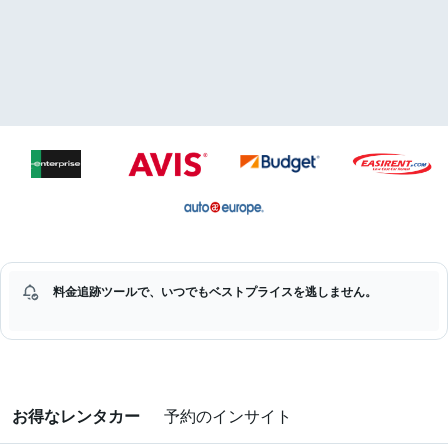
料金追跡ツールで、いつでもベストプライスを逃しません。
お得なレンタカー
予約のインサイト