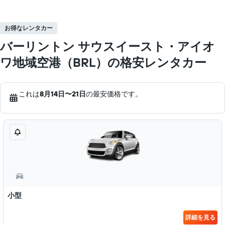
お得なレンタカー
バーリントン サウスイースト・アイオ
ワ地域空港（BRL）の格安レンタカー
これは
8月14日​〜21日
の最安価格です。
小型
詳細を見る