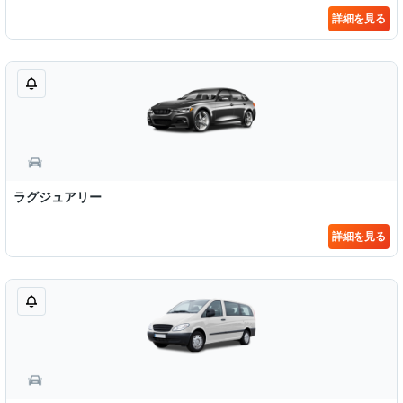
詳細を見る
ラグジュアリー
詳細を見る