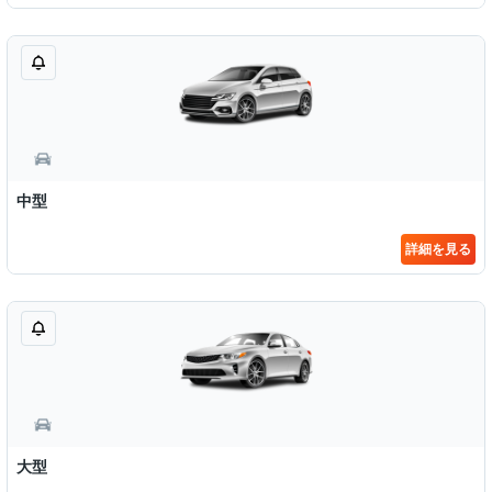
中型
詳細を見る
大型