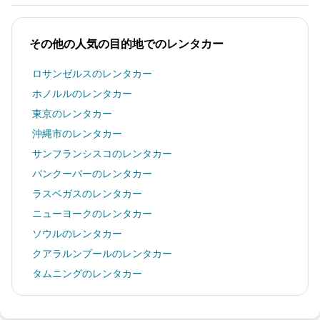
その他の人気の目的地でのレンタカー
ロサンゼルスのレンタカー
ホノルルのレンタカー
東京のレンタカー
沖縄市のレンタカー
サンフランシスコのレンタカー
バンクーバーのレンタカー
ラスベガスのレンタカー
ニューヨークのレンタカー
ソウルのレンタカー
クアラルンプールのレンタカー
タムニングのレンタカー
カイルア・コナのレンタカー
札幌市のレンタカー