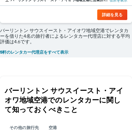
住所を表示
詳細を見る
バーリントン サウスイースト・アイオワ地域空港でレンタカ
ーを借りた4名の旅行者によるレンタカー代理店に対する平均
評価は4.6です。
5軒のレンタカー代理店をすべて表示
バーリントン サウスイースト・アイ
オワ地域空港​でのレンタカーに関し
て知っておくべきこと
その他の旅行先
空港