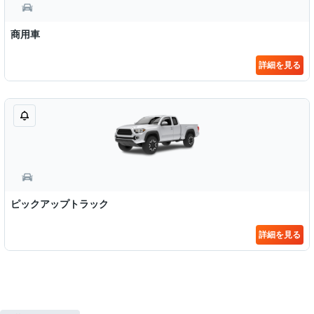
商用車
詳細を見る
ピックアップトラック
詳細を見る