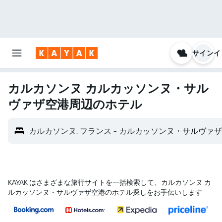
サインイ
カルカソンヌ カルカッソンヌ・サル
ヴァザ空港​周辺のホテル
カルカソンヌ, フランス - カルカッソンヌ・サルヴァザ空
KAYAK はさまざまな旅行サイトを一括検索して、カルカソンヌ カ
ルカッソンヌ・サルヴァザ空港のホテル探しをお手伝いします