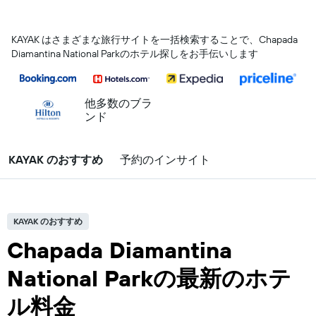
KAYAK はさまざまな旅行サイトを一括検索することで、Chapada
Diamantina National Parkのホテル探しをお手伝いします
他多数のブラ
ンド
KAYAK のおすすめ
予約のインサイト
KAYAK のおすすめ
Chapada Diamantina
National Parkの最新のホテ
ル料金