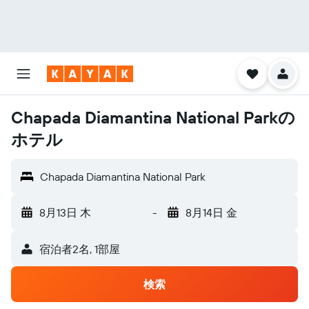
Chapada Diamantina National Parkの
ホテル
Chapada Diamantina National Park
8月13日 木
-
8月14日 金
宿泊者2名, 1​部屋
検索