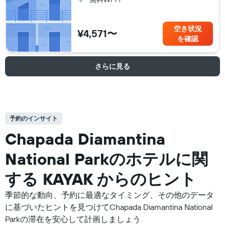
空き状況
¥4,571〜
を確認
さらに見る
予約のインサイト
Chapada Diamantina
National Parkの​ホテルに関
する KAYAK からのヒント
季節的な動向、予約に最適なタイミング、その他のデータ
に基づいたヒントを見つけてChapada Diamantina National
Parkの滞在を安心して計画しましょう