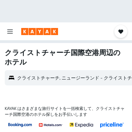
クライストチャーチ国際空港​周辺の
ホテル
クライストチャーチ, ニュージーランド - クライストチャ
KAYAK はさまざまな旅行サイトを一括検索して、クライストチャ
ーチ国際空港のホテル探しをお手伝いします