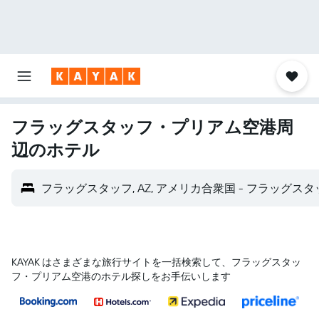
フラッグスタッフ・プリアム空港​周
辺のホテル
フラッグスタッフ, AZ, アメリカ合衆国 - フラッグスタ
KAYAK はさまざまな旅行サイトを一括検索して、フラッグスタッ
フ・プリアム空港のホテル探しをお手伝いします