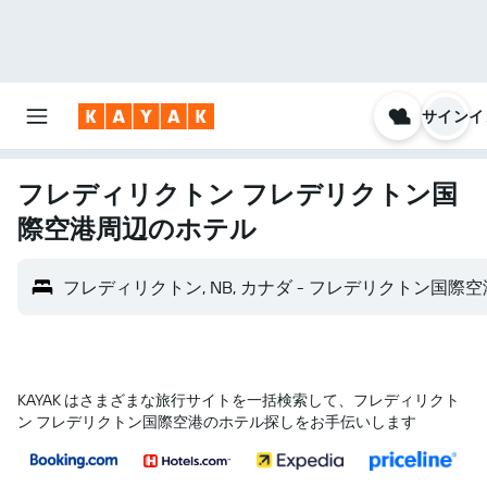
サインイ
フレディリクトン フレデリクトン国
際空港​周辺のホテル
フレディリクトン, NB, カナダ - フレデリクトン国際空港 
KAYAK はさまざまな旅行サイトを一括検索して、フレディリクト
ン フレデリクトン国際空港のホテル探しをお手伝いします