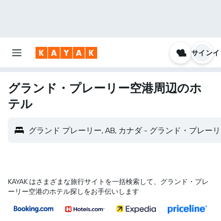
サインイ
グランド・プレーリー空港​周辺のホ
テル
グランド プレーリー, AB, カナダ - グランド・プレーリー
KAYAK はさまざまな旅行サイトを一括検索して、グランド・プレ
ーリー空港のホテル探しをお手伝いします