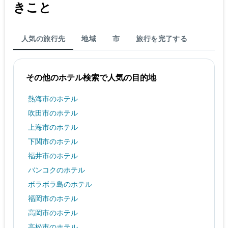
きこと
人気の旅行先
地域
市
旅行を完了する
その他のホテル検索で人気の目的地
熱海市のホテル
吹田市のホテル
上海市のホテル
下関市のホテル
福井市のホテル
バンコクのホテル
ボラボラ島のホテル
福岡市のホテル
高岡市のホテル
高松市のホテル