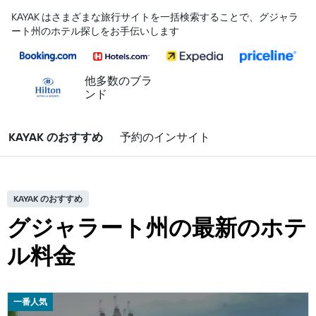
KAYAK はさまざまな旅行サイトを一括検索することで、グジャラ
ート州のホテル探しをお手伝いします
他多数のブラ
ンド
KAYAK のおすすめ
予約のインサイト
KAYAK のおすすめ
グジャラート州の最新のホテ
ル料金
一番人気