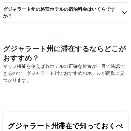
グジャラート州の格安ホテルの宿泊料金はいくらです
か？
グジャラート州に滞在するならどこが
おすすめ？
マップ機能を使えば各ホテルの正確な位置が一目で確認で
きるので、グジャラート州でおすすめのホテルが簡単に見
つかります。
グジャラート州​滞在で知っておくべ