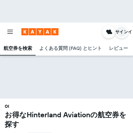
サインイ
航空券を検索
よくある質問 (FAQ) とヒント
レビュー
OI
お得なHinterland Aviation​の航空券を
探す