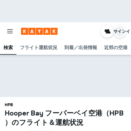
サインイ
検索
フライト運航状況
到着／出発情報
近郊の空港
HPB
Hooper Bay フーパーベイ空港​（HPB​
）のフライト＆運航状況