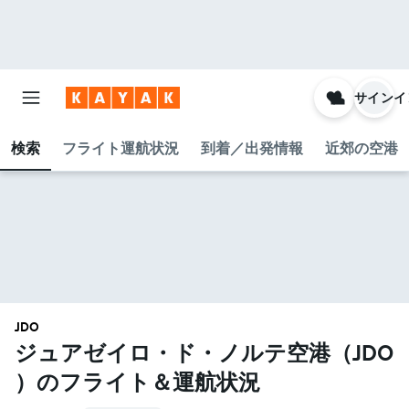
サインイ
検索
フライト運航状況
到着／出発情報
近郊の空港
JDO
ジュアゼイロ・ド・ノルテ空港​（JDO​
）のフライト＆運航状況