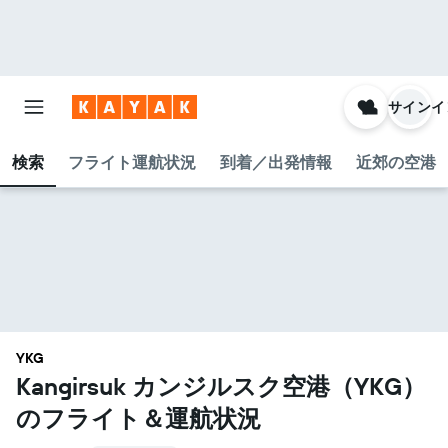
サインイ
検索
フライト運航状況
到着／出発情報
近郊の空港
YKG
Kangirsuk カンジルスク空港​（YKG​）
のフライト＆運航状況