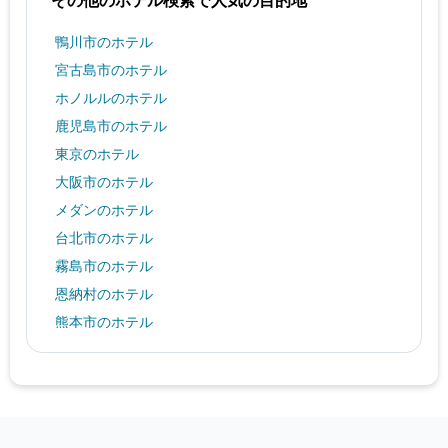
鴨川市のホテル
宮古島市のホテル
ホノルルのホテル
鹿児島市のホテル
東京のホテル
大阪市のホテル
メダンのホテル
台北市のホテル
霧島市のホテル
恩納村のホテル
熊本市のホテル
花巻市のホテル
松山市のホテル
福島市のホテル
パルマ・デ・マヨルカのホテル