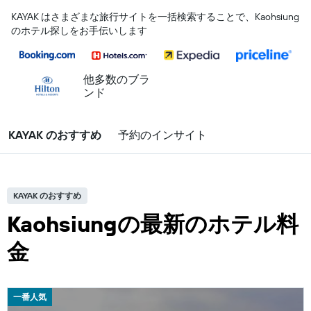
KAYAK はさまざまな旅行サイトを一括検索することで、Kaohsiung
のホテル探しをお手伝いします
他多数のブラ
ンド
KAYAK のおすすめ
予約のインサイト
KAYAK のおすすめ
Kaohsiungの最新のホテル料
金
一番人気