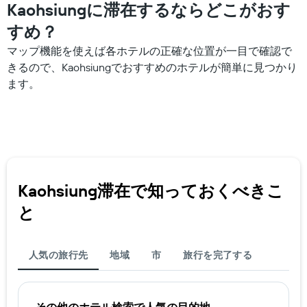
Kaohsiungに滞在するならどこがおす
すめ？
マップ機能を使えば各ホテルの正確な位置が一目で確認で
きるので、Kaohsiungでおすすめのホテルが簡単に見つかり
ます。
Kaohsiung​滞在で知っておくべきこ
と
人気の旅行先
地域
市
旅行を完了する
その他のホテル検索で人気の目的地