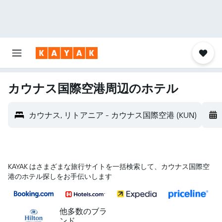
カウナス国際空港​周辺のホテル
カウナス, リトアニア - カウナス国際空港 (KUN)
KAYAK はさまざまな旅行サイトを一括検索して、カウナス国際空
港のホテル探しをお手伝いします
他多数のブラ
ンド