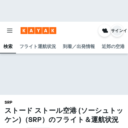
サインイ
検索
フライト運航状況
到着／出発情報
近郊の空港
SRP
ストード ストール空港 (ソーシュトッ
ケン)​（SRP​）のフライト＆運航状況