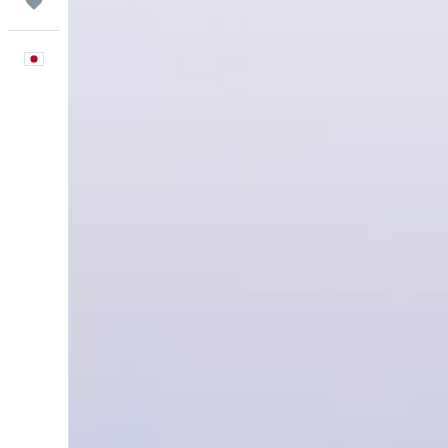
Trips
日本語