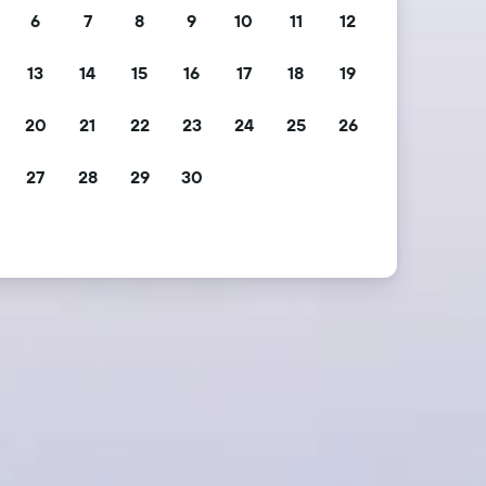
6
7
8
9
10
11
12
13
14
15
16
17
18
19
2
20
21
22
23
24
25
26
9
27
28
29
30