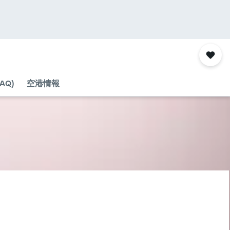
AQ)
空港情報