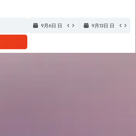
9月6日 日
9月13日 日