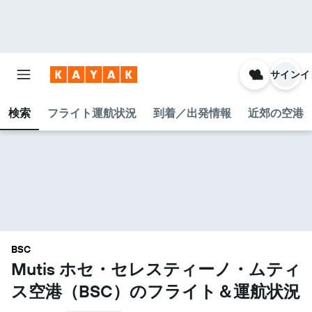
サインイ
検索
フライト運航状況
到着／出発情報
近郊の空港
BSC
Mutis ホセ・セレスティーノ・ムティ
ス空港​（BSC​）のフライト＆運航状況