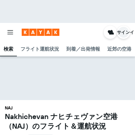
サインイ
検索
フライト運航状況
到着／出発情報
近郊の空港
NAJ
Nakhichevan ナヒチェヴァン空港​
（NAJ​）のフライト＆運航状況