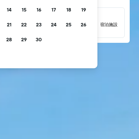
14
15
16
17
18
19
数百万件にのぼるレビュー
21
22
23
24
25
26
数百万件の実際の宿泊者によるレビューから、宿泊施設
の評価を確認できます。
28
29
30