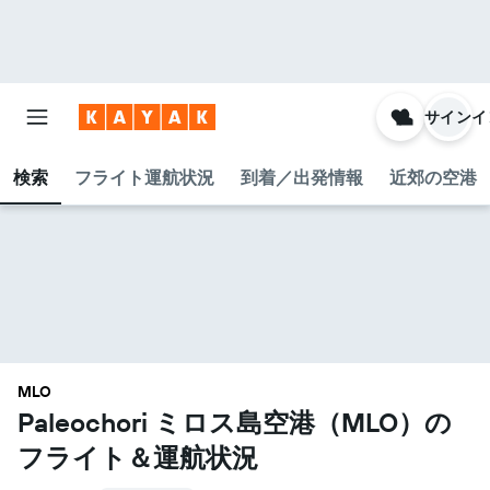
サインイ
検索
フライト運航状況
到着／出発情報
近郊の空港
MLO
Paleochori ミロス島空港​（MLO​）の
フライト＆運航状況