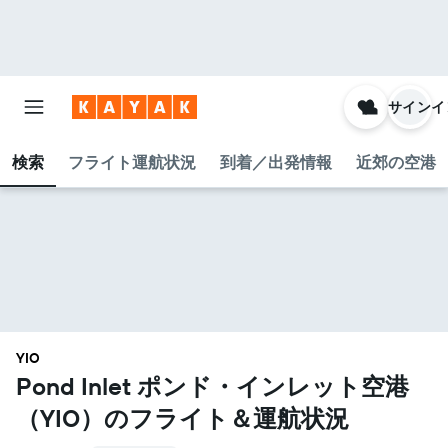
サインイ
検索
フライト運航状況
到着／出発情報
近郊の空港
YIO
Pond Inlet ポンド・インレット空港​
（YIO​）のフライト＆運航状況