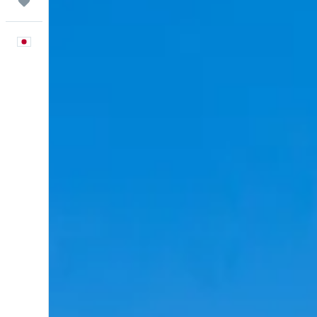
Trips
日本語