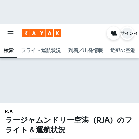
サインイ
検索
フライト運航状況
到着／出発情報
近郊の空港
RJA
ラージャムンドリー空港​（RJA​）のフ
ライト＆運航状況