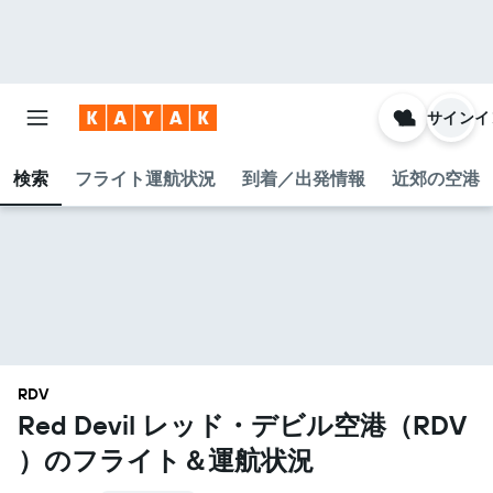
サインイ
検索
フライト運航状況
到着／出発情報
近郊の空港
RDV
Red Devil レッド・デビル空港​（RDV​
）のフライト＆運航状況