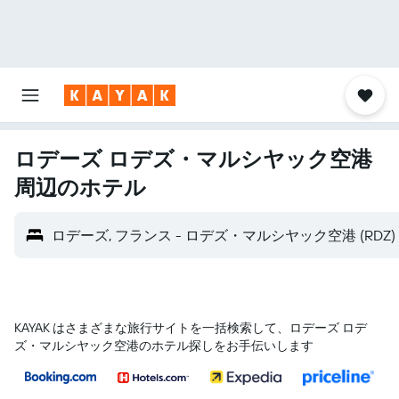
ロデーズ ロデズ・マルシヤック空港​
周辺のホテル
ロデーズ, フランス - ロデズ・マルシヤック空港 (RDZ)
KAYAK はさまざまな旅行サイトを一括検索して、ロデーズ ロデ
ズ・マルシヤック空港のホテル探しをお手伝いします