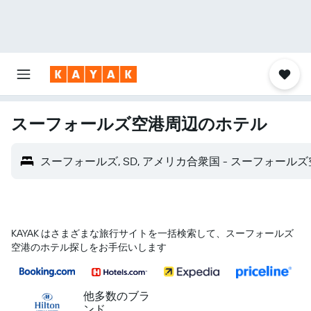
スーフォールズ空港​周辺のホテル
スーフォールズ, SD, アメリカ合衆国 - スーフォールズ空港
KAYAK はさまざまな旅行サイトを一括検索して、スーフォールズ
空港のホテル探しをお手伝いします
他多数のブラ
ンド