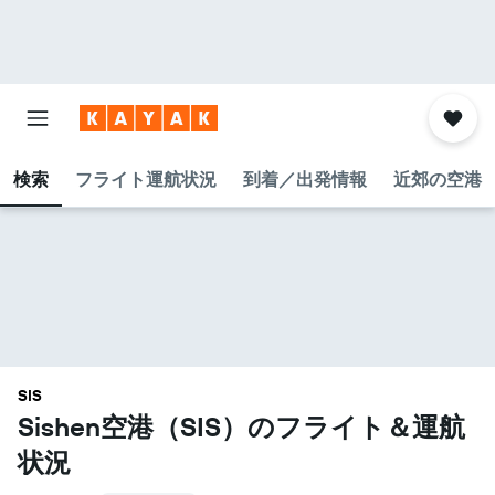
検索
フライト運航状況
到着／出発情報
近郊の空港
SIS
Sishen空港​（SIS​）のフライト＆運航
状況