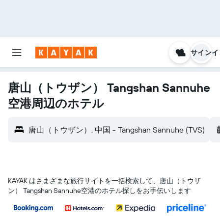
サインイ
唐山（トウザン） Tangshan Sannuhe
空港​周辺のホテル
唐山（トウザン）, 中国 - Tangshan Sannuhe (TVS)
KAYAK はさまざまな旅行サイトを一括検索して、唐山（トウザ
ン） Tangshan Sannuhe空港のホテル探しをお手伝いします