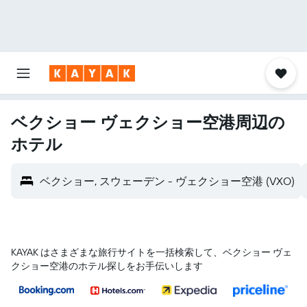
ベクショー ヴェクショー空港​周辺の
ホテル
ベクショー, スウェーデン - ヴェクショー空港 (VXO)
KAYAK はさまざまな旅行サイトを一括検索して、ベクショー ヴェ
クショー空港のホテル探しをお手伝いします