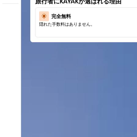
旅行者にKAYAKが選ばれる理由
完全無料
隠れた手数料はありません。