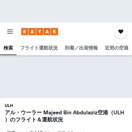
検索
フライト運航状況
到着／出発情報
近郊の空港
ULH
アル・ウーラー Majeed Bin Abdulaziz空港​（ULH​
）のフライト＆運航状況