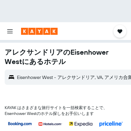
アレクサンドリアのEisenhower
Westにあるホテル
Eisenhower West - アレクサンドリア, VA, アメリカ合
KAYAK はさまざまな旅行サイトを一括検索することで、
Eisenhower Westのホテル探しをお手伝いします