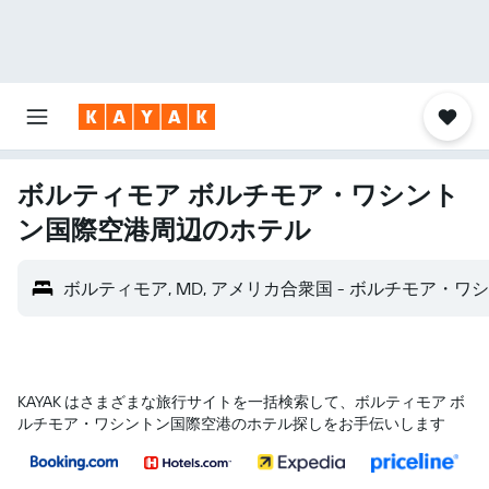
ボルティモア ボルチモア・ワシント
ン国際空港​周辺のホテル
ボルティモア, MD, アメリカ合衆国 - ボルチモア・ワシ
KAYAK はさまざまな旅行サイトを一括検索して、ボルティモア ボ
ルチモア・ワシントン国際空港のホテル探しをお手伝いします