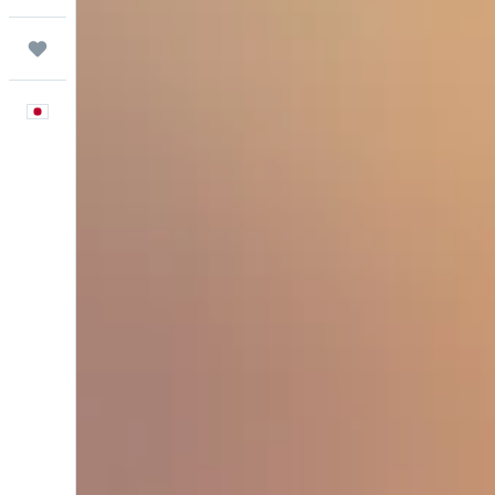
Trips
日本語