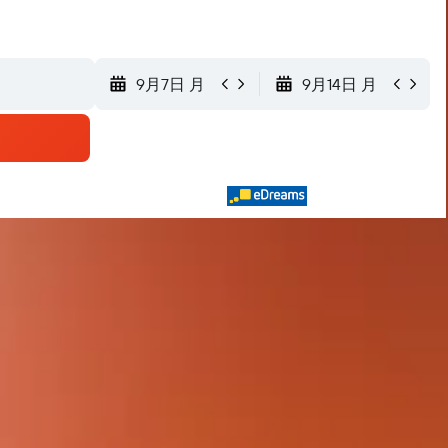
9月7日 月
9月14日 月