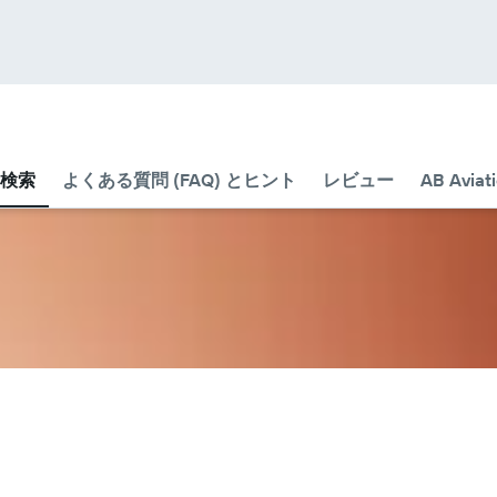
検索
よくある質問 (FAQ) とヒント
レビュー
AB Avia