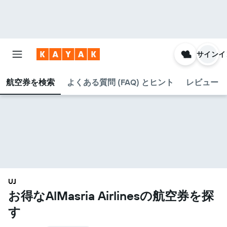
サインイ
航空券を検索
よくある質問 (FAQ) とヒント
レビュー
UJ
お得なAlMasria Airlines​の航空券を探
す