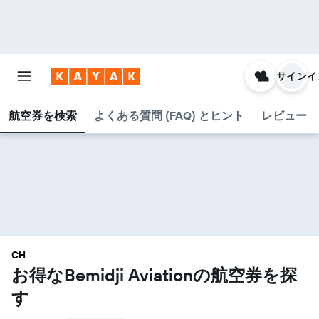
サインイ
航空券を検索
よくある質問 (FAQ) とヒント
レビュー
CH
お得なBemidji Aviation​の航空券を探
す