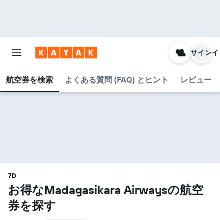
サインイ
航空券を検索
よくある質問 (FAQ) とヒント
レビュー
7D
お得なMadagasikara Airways​の航空
券を探す