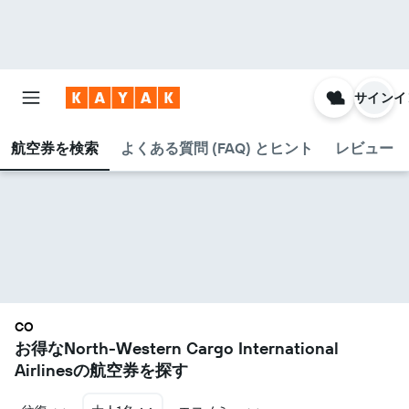
サインイ
航空券を検索
よくある質問 (FAQ) とヒント
レビュー
CO
お得なNorth-Western Cargo International
Airlines​の航空券を探す